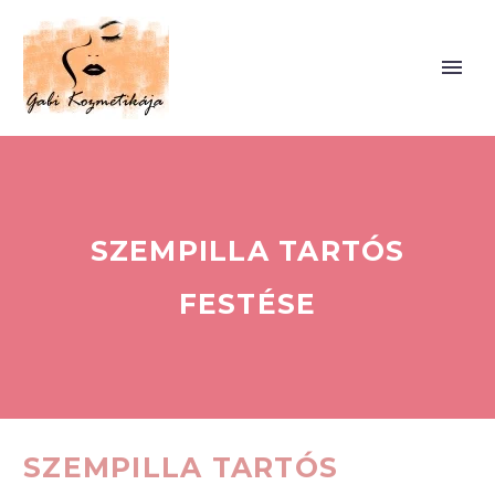
SZEMPILLA TARTÓS
FESTÉSE
SZEMPILLA TARTÓS