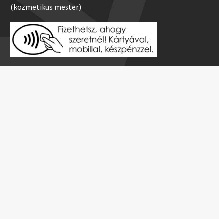
(kozmetikus mester)