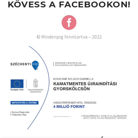
KÖVESS A FACEBOOKON!
© Mindenjog fenntartva – 2022