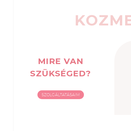
KOZME
MIRE VAN
SZÜKSÉGED?
SZOLGÁLTATÁSAIM