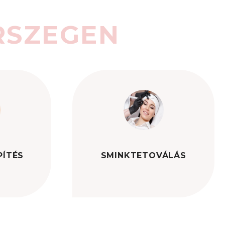
RSZEGEN
PÍTÉS
SMINKTETOVÁLÁS