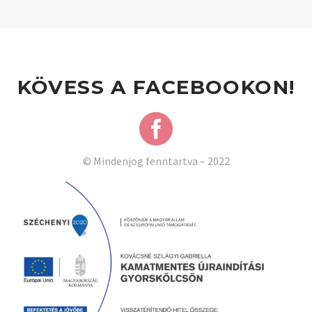
KÖVESS A FACEBOOKON!
© Mindenjog fenntartva – 2022