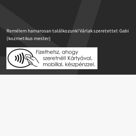
Remélem hamarosan találkozunk! Várlak szeretettel: Gabi
(kozmetikus mester)